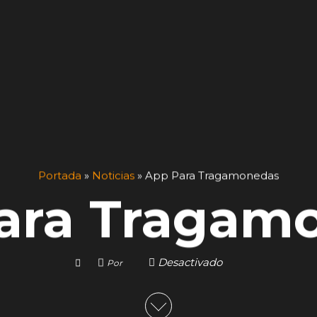
Portada
»
Noticias
»
App Para Tragamonedas
ara Tragam
Desactivado
Por