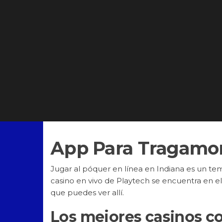
App Para Tragamo
Jugar al póquer en línea en Indiana es un tem
casino en vivo de Playtech se encuentra en 
que puedes ver allí.
Los mejores casinos c