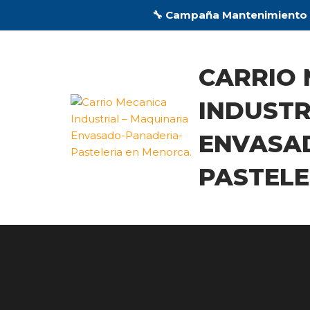
🔧
Campaña Mantenimiento 
Saltar
al
CARRIO
contenido
INDUSTR
ENVASA
PASTELE