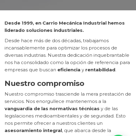
Desde 1999, en Carrio Mecánica Industrial hemos
liderado soluciones industriales.
Desde hace más de dos décadas, trabajamos
incansablemente para optimizar los procesos de
diversas industrias. Nuestra dedicación inquebrantable
nos ha consolidado como la opción de referencia para
empresas que buscan
eficiencia
y
rentabilidad
.
Nuestro compromiso
Nuestro compromiso trasciende la mera prestación de
servicios. Nos enorgullece mantenernos a la
vanguardia de las normativas técnicas
y de las
legislaciones medioambientales y de seguridad. Esto
nos permite ofrecer a nuestros clientes un
asesoramiento integral
, que abarca desde la