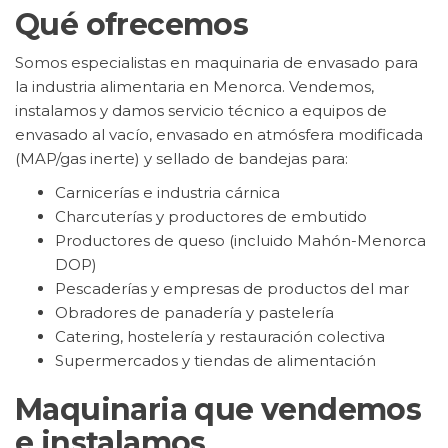
Qué ofrecemos
Somos especialistas en maquinaria de envasado para
la industria alimentaria en Menorca. Vendemos,
instalamos y damos servicio técnico a equipos de
envasado al vacío, envasado en atmósfera modificada
(MAP/gas inerte) y sellado de bandejas para:
Carnicerías e industria cárnica
Charcuterías y productores de embutido
Productores de queso (incluido Mahón-Menorca
DOP)
Pescaderías y empresas de productos del mar
Obradores de panadería y pastelería
Catering, hostelería y restauración colectiva
Supermercados y tiendas de alimentación
Maquinaria que vendemos
e instalamos