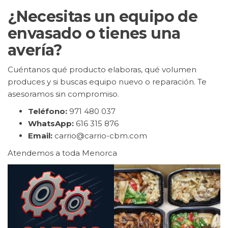
¿Necesitas un equipo de
envasado o tienes una
avería?
Cuéntanos qué producto elaboras, qué volumen
produces y si buscas equipo nuevo o reparación. Te
asesoramos sin compromiso.
Teléfono:
971 480 037
WhatsApp:
616 315 876
Email:
carrio@carrio-cbm.com
Atendemos a toda Menorca