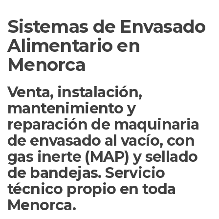
Sistemas de Envasado
Alimentario en
Menorca
Venta, instalación,
mantenimiento y
reparación de maquinaria
de envasado al vacío, con
gas inerte (MAP) y sellado
de bandejas. Servicio
técnico propio en toda
Menorca.