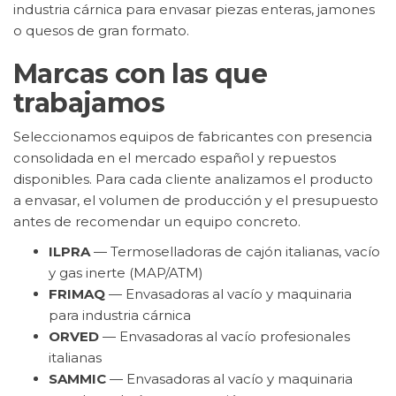
industria cárnica para envasar piezas enteras, jamones
o quesos de gran formato.
Marcas con las que
trabajamos
Seleccionamos equipos de fabricantes con presencia
consolidada en el mercado español y repuestos
disponibles. Para cada cliente analizamos el producto
a envasar, el volumen de producción y el presupuesto
antes de recomendar un equipo concreto.
ILPRA
— Termoselladoras de cajón italianas, vacío
y gas inerte (MAP/ATM)
FRIMAQ
— Envasadoras al vacío y maquinaria
para industria cárnica
ORVED
— Envasadoras al vacío profesionales
italianas
SAMMIC
— Envasadoras al vacío y maquinaria