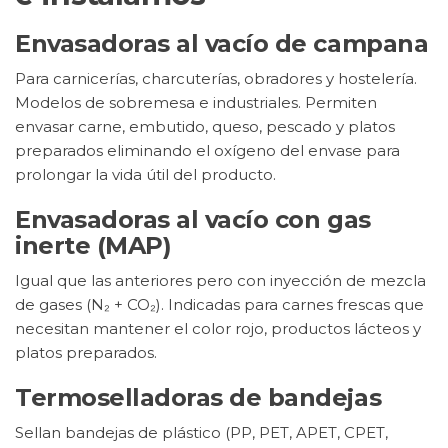
Envasadoras al vacío de campana
Para carnicerías, charcuterías, obradores y hostelería.
Modelos de sobremesa e industriales. Permiten
envasar carne, embutido, queso, pescado y platos
preparados eliminando el oxígeno del envase para
prolongar la vida útil del producto.
Envasadoras al vacío con gas
inerte (MAP)
Igual que las anteriores pero con inyección de mezcla
de gases (N₂ + CO₂). Indicadas para carnes frescas que
necesitan mantener el color rojo, productos lácteos y
platos preparados.
Termoselladoras de bandejas
Sellan bandejas de plástico (PP, PET, APET, CPET,