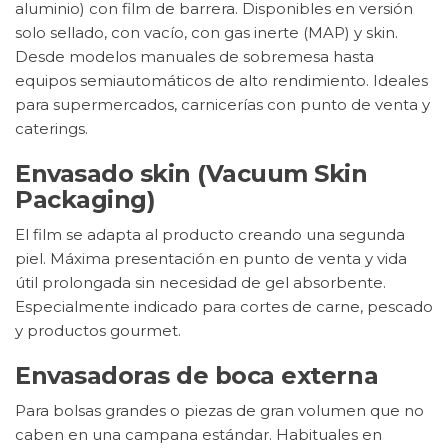
aluminio) con film de barrera. Disponibles en versión
solo sellado, con vacío, con gas inerte (MAP) y skin.
Desde modelos manuales de sobremesa hasta
equipos semiautomáticos de alto rendimiento. Ideales
para supermercados, carnicerías con punto de venta y
caterings.
Envasado skin (Vacuum Skin
Packaging)
El film se adapta al producto creando una segunda
piel. Máxima presentación en punto de venta y vida
útil prolongada sin necesidad de gel absorbente.
Especialmente indicado para cortes de carne, pescado
y productos gourmet.
Envasadoras de boca externa
Para bolsas grandes o piezas de gran volumen que no
caben en una campana estándar. Habituales en