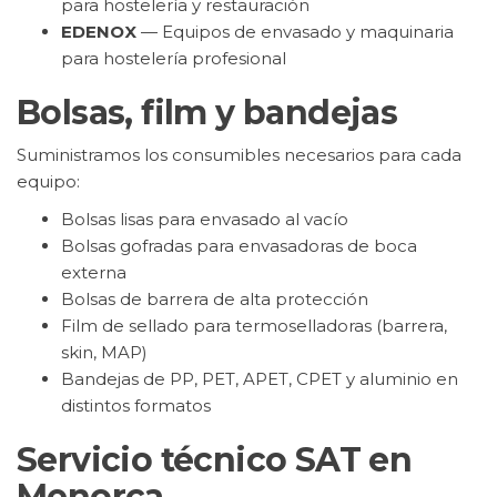
para hostelería y restauración
EDENOX
— Equipos de envasado y maquinaria
para hostelería profesional
Bolsas, film y bandejas
Suministramos los consumibles necesarios para cada
equipo:
Bolsas lisas para envasado al vacío
Bolsas gofradas para envasadoras de boca
externa
Bolsas de barrera de alta protección
Film de sellado para termoselladoras (barrera,
skin, MAP)
Bandejas de PP, PET, APET, CPET y aluminio en
distintos formatos
Servicio técnico SAT en
Menorca