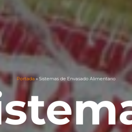
Portada
»
Sistemas de Envasado Alimentario
istem