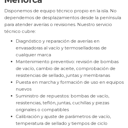
Disponemos de equipo técnico propio en la isla. No
dependemos de desplazamientos desde la península
para atender averías o revisiones. Nuestro servicio
técnico cubre:
Diagnóstico y reparación de averías en
envasadoras al vacío y termoselladoras de
cualquier marca
Mantenimiento preventivo: revisión de bombas
de vacío, cambio de aceite, comprobación de
resistencias de sellado, juntas y membranas
Puesta en marcha y formación de uso en equipos
nuevos
Suministro de repuestos: bombas de vacío,
resistencias, teflón, juntas, cuchillas y piezas
originales o compatibles
Calibración y ajuste de parámetros de vacío,
temperatura de sellado y tiempos de ciclo