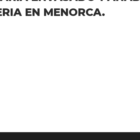
ERIA EN MENORCA.