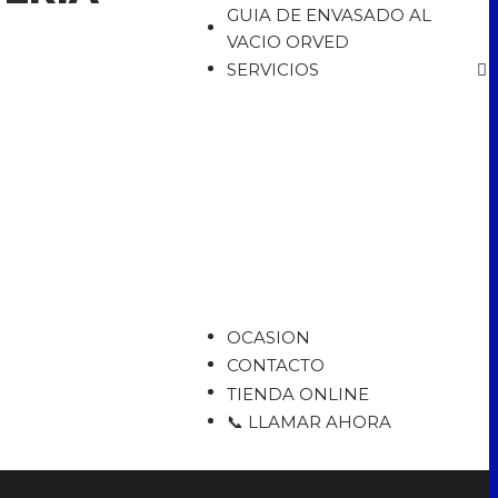
GUIA DE ENVASADO AL
VACIO ORVED
SERVICIOS
OCASION
CONTACTO
TIENDA ONLINE
📞 LLAMAR AHORA