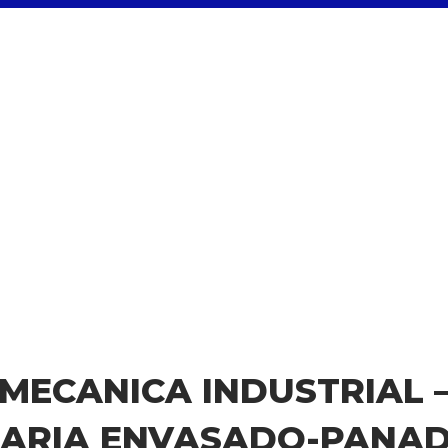
MECANICA INDUSTRIAL 
ARIA ENVASADO-PANAD