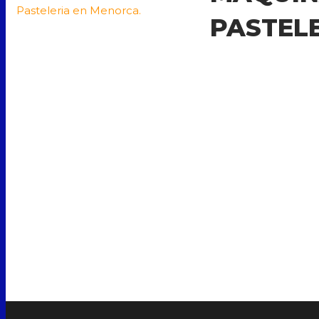
PASTEL