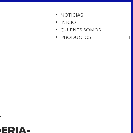
NOTICIAS
INICIO
QUIENES SOMOS
PRODUCTOS
–
ERIA-