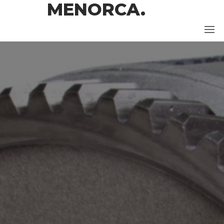
MENORCA.