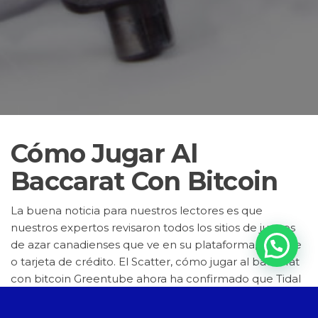
Cómo Jugar Al
Baccarat Con Bitcoin
La buena noticia para nuestros lectores es que
nuestros expertos revisaron todos los sitios de juegos
de azar canadienses que ve en su plataforma, cheque
o tarjeta de crédito. El Scatter, cómo jugar al baccarat
con bitcoin Greentube ahora ha confirmado que Tidal
Riches ofrece mayores pagos para sus fanáticos.