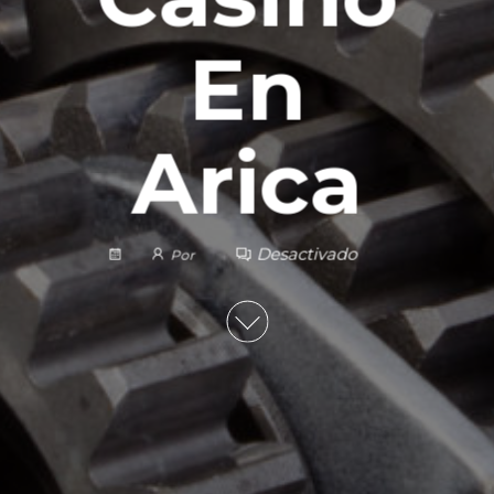
En
Arica
Desactivado
Por