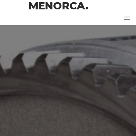
MENORCA.