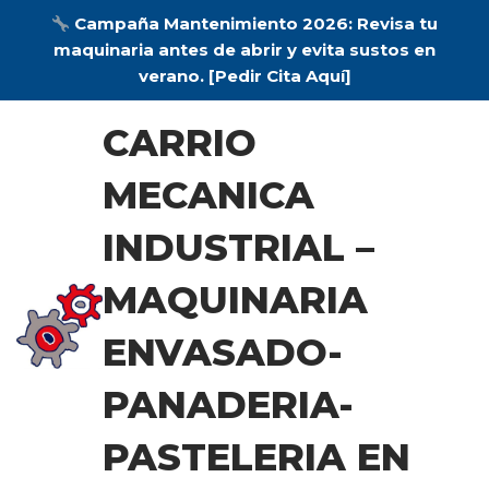
Campaña Mantenimiento 2026:
Revisa tu
maquinaria antes de abrir y evita sustos en
verano.
[Pedir Cita Aquí]
Saltar
CARRIO
al
contenido
MECANICA
INDUSTRIAL –
MAQUINARIA
ENVASADO-
PANADERIA-
PASTELERIA EN