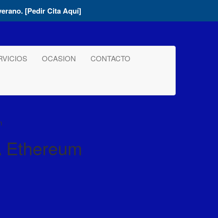
 verano.
[Pedir Cita Aquí]
RVICIOS
OCASION
CONTACTO
m
A Ethereum