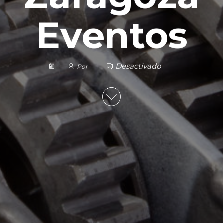
Eventos
Desactivado
Por