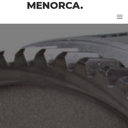
MENORCA.