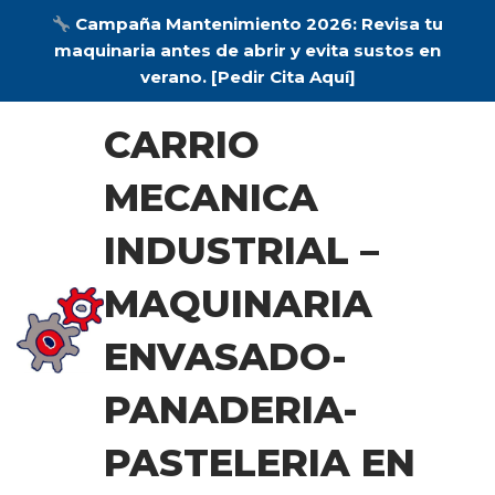
Campaña Mantenimiento 2026:
Revisa tu
maquinaria antes de abrir y evita sustos en
verano.
[Pedir Cita Aquí]
Saltar
CARRIO
al
contenido
MECANICA
INDUSTRIAL –
MAQUINARIA
ENVASADO-
PANADERIA-
PASTELERIA EN