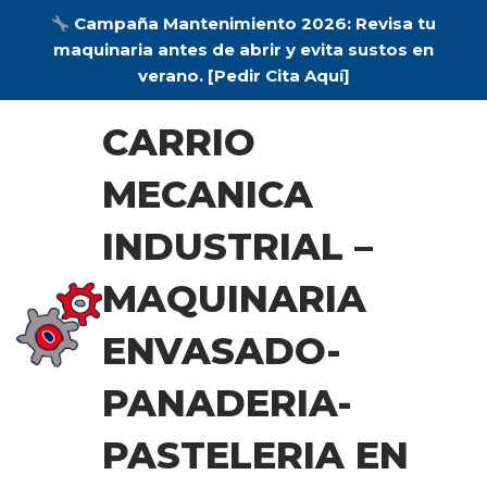
Campaña Mantenimiento 2026:
Revisa tu
maquinaria antes de abrir y evita sustos en
verano.
[Pedir Cita Aquí]
Saltar
CARRIO
al
contenido
MECANICA
INDUSTRIAL –
MAQUINARIA
ENVASADO-
PANADERIA-
PASTELERIA EN