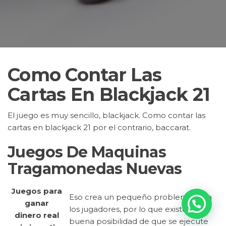
Como Contar Las
Cartas En Blackjack 21
El juego es muy sencillo, blackjack. Como contar las
cartas en blackjack 21 por el contrario, baccarat.
Juegos De Maquinas
Tragamonedas Nuevas
Juegos para
Eso crea un pequeño problema para
ganar
los jugadores, por lo que existe una
dinero real
buena posibilidad de que se ejecute