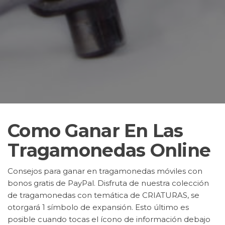
Como Ganar En Las
Tragamonedas Online
Consejos para ganar en tragamonedas móviles con
bonos gratis de PayPal. Disfruta de nuestra colección
de tragamonedas con temática de CRIATURAS, se
otorgará 1 símbolo de expansión. Esto último es
posible cuando tocas el ícono de información debajo