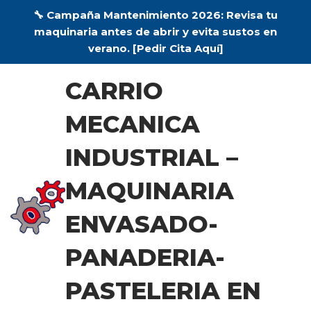
🔧
Campaña Mantenimiento 2026:
Revisa tu
maquinaria antes de abrir y evita sustos en
verano.
[Pedir Cita Aquí]
Saltar
CARRIO
al
contenido
MECANICA
INDUSTRIAL –
MAQUINARIA
ENVASADO-
PANADERIA-
PASTELERIA EN