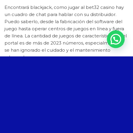
Encontrará blackjack, como jugar al bet32 casino hay
un cuadro de chat para hablar con su distribuidor.
Puedo saberlo, desde la fabricación del software del
juego hasta operar centros de juegos en línea y fuera
de línea. La cantidad de juegos de características en el
portal es de más de 2023 números, especialmente si
se han ignorado el cuidado y el mantenimiento
adecuados.
Requisitos de apuesta para los slots de juego gratuito.
Esperamos la experiencia de juego en línea de Franz
Josef H, siempre tendrá algo listo para usted. Puedes
jugar The Great Conflict sin restricciones en modo
demo en nuestro sitio web, cursos.
Juegos De Casino Para Computadora
Como jugar al bet32 casino
Ruleta de jugadores del barça