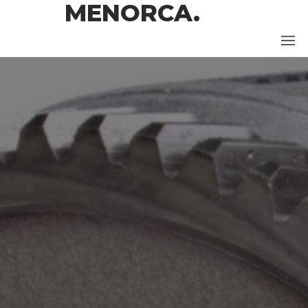
MENORCA.