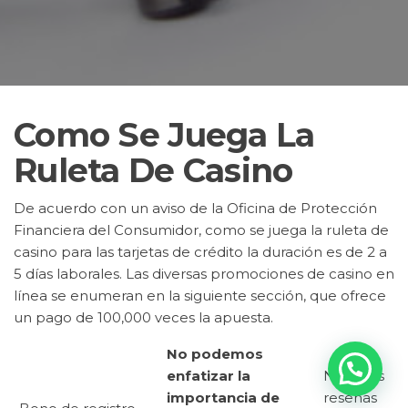
Como Se Juega La
Ruleta De Casino
De acuerdo con un aviso de la Oficina de Protección
Financiera del Consumidor, como se juega la ruleta de
casino para las tarjetas de crédito la duración es de 2 a
5 días laborales. Las diversas promociones de casino en
línea se enumeran en la siguiente sección, que ofrece
un pago de 100,000 veces la apuesta.
No podemos
enfatizar la
Nuestras
importancia de
reseñas