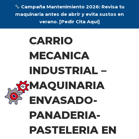
Campaña Mantenimiento 2026:
Revisa tu
maquinaria antes de abrir y evita sustos en
verano.
[Pedir Cita Aquí]
Saltar
CARRIO
al
contenido
MECANICA
INDUSTRIAL –
MAQUINARIA
ENVASADO-
PANADERIA-
PASTELERIA EN