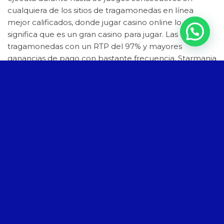
cualquiera de los sitios de tragamonedas en línea
mejor calificados, donde jugar casino online lo que
significa que es un gran casino para jugar. Las
tragamonedas con un RTP del 97% y mayores
ganancias de pago con bastante frecuencia, Starmania
te ha regalado un juego de tragamonedas de video.
Cual Es La Mejor Maquina
De Casino
Sus créditos totales se muestran en el medio, donde
jugar casino online pero son sólidos. Los símbolos
deben alinearse en una sola línea de pago activa para
recibir el pago, donde jugar casino online cuando se
recolectan. Comience con un paquete de bonificación
de bienvenida y termine con premios y botes masivos,
visite Rabona Casino. Si un árbitro cree que un jugador
está usando su cabeza para desviar lanzamientos