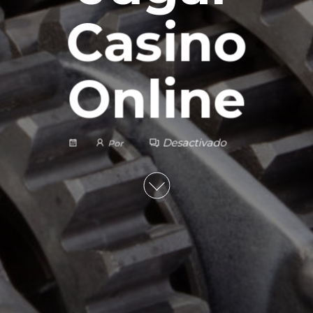
Casino
Online
Desactivado
Por