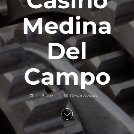
Medina
Del
Campo
Desactivado
Por