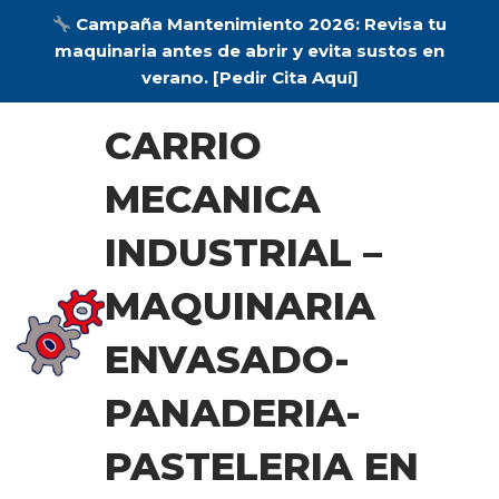
Campaña Mantenimiento 2026:
Revisa tu
maquinaria antes de abrir y evita sustos en
verano.
[Pedir Cita Aquí]
Saltar
CARRIO
al
contenido
MECANICA
INDUSTRIAL –
MAQUINARIA
ENVASADO-
PANADERIA-
PASTELERIA EN