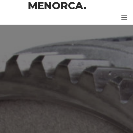
MENORCA.