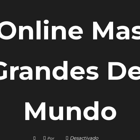
Online Ma
Grandes De
Mundo
Desactivado
Por