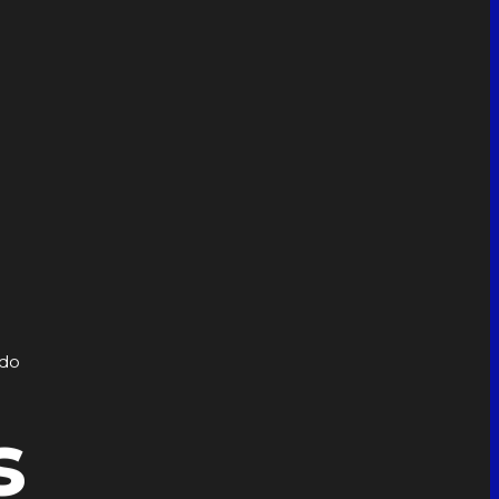
ndo
s