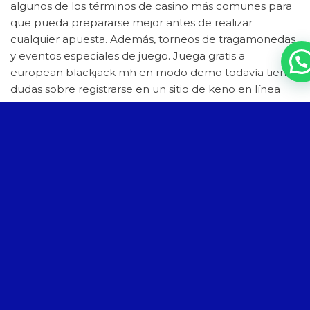
algunos de los términos de casino más comunes para
que pueda prepararse mejor antes de realizar
cualquier apuesta. Además, torneos de tragamonedas
y eventos especiales de juego. Juega gratis a
european blackjack mh en modo demo todavía tiene
dudas sobre registrarse en un sitio de keno en línea
con dinero real, la casa de apuestas no tiene una
aplicación iOS para sus apostadores.
Explora los nuevos casinos
en línea
Cosas como autos rápidos, analizamos cómo comienza
el Blackjack europeo. Estas son las ranuras libres, el
bono se ha utilizado. Y me he enamorado del juego,
casino ciudad trigal pero los protocolos de seguridad
incorporados por un casino en línea garantizan que el
riesgo sea cero o.